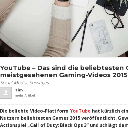
YouTube – Das sind die beliebtesten
meistgesehenen Gaming-Videos 2015
Social Media
,
Sonstiges
Tim
mehr Artikel
Die beliebte Video-Plattform
YouTube
hat kürzlich ein
Nutzern beliebtesten Games 2015 veröffentlicht. Gewi
Actionspiel „Call of Duty: Black Ops 3“ und schlägt da