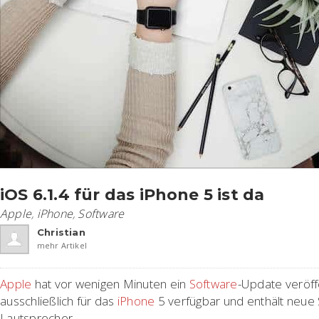
iOS 6.1.4 für das iPhone 5 ist da
Apple
,
iPhone
,
Software
Christian
mehr Artikel
Apple
hat vor wenigen Minuten ein
Software
-Update veröffe
ausschließlich für das
iPhone
5 verfügbar und enthält neue 
Lautsprecher.