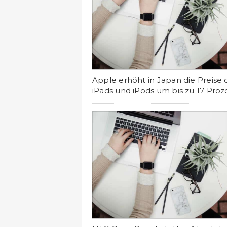
Apple erhöht in Japan die Preise 
iPads und iPods um bis zu 17 Proz