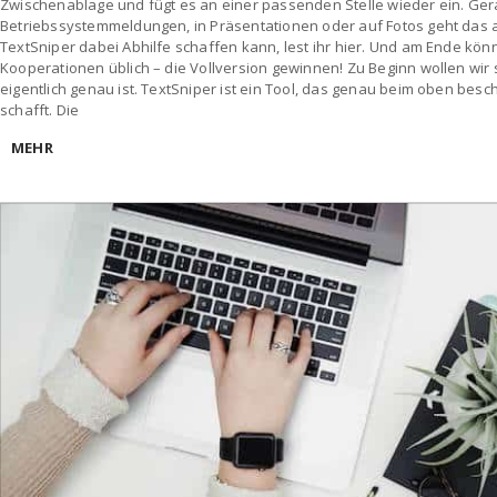
Zwischenablage und fügt es an einer passenden Stelle wieder ein. Ger
Betriebssystemmeldungen, in Präsentationen oder auf Fotos geht das a
TextSniper dabei Abhilfe schaffen kann, lest ihr hier. Und am Ende könn
Kooperationen üblich – die Vollversion gewinnen! Zu Beginn wollen wir 
eigentlich genau ist. TextSniper ist ein Tool, das genau beim oben bes
schafft. Die
MEHR