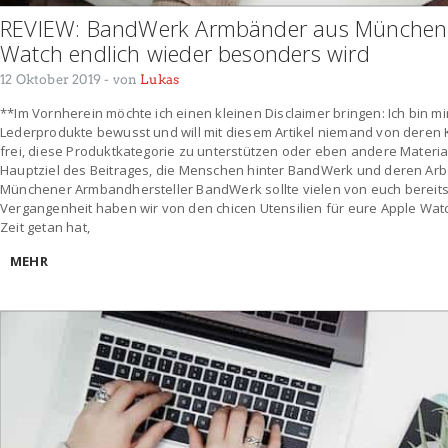
REVIEW: BandWerk Armbänder aus München 
Watch endlich wieder besonders wird
12 Oktober 2019
- von
Lukas
**Im Vornherein möchte ich einen kleinen Disclaimer bringen: Ich bin mi
Lederprodukte bewusst und will mit diesem Artikel niemand von deren
frei, diese Produktkategorie zu unterstützen oder eben andere Material
Hauptziel des Beitrages, die Menschen hinter BandWerk und deren Arbe
Münchener Armbandhersteller BandWerk sollte vielen von euch bereits e
Vergangenheit haben wir von den chicen Utensilien für eure Apple Watch
Zeit getan hat,
MEHR