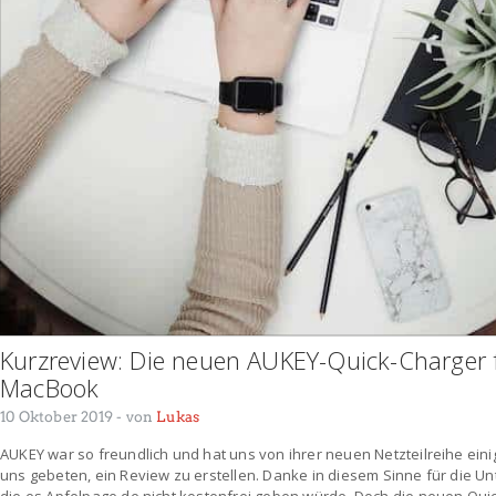
Kurzreview: Die neuen AUKEY-Quick-Charger 
MacBook
10 Oktober 2019
- von
Lukas
AUKEY war so freundlich und hat uns von ihrer neuen Netzteilreihe ein
uns gebeten, ein Review zu erstellen. Danke in diesem Sinne für die U