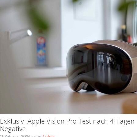
Exklusiv: Apple Vision Pro Test nach 4 Tagen 
Negative
11 Februar 2024
- von
Lukas