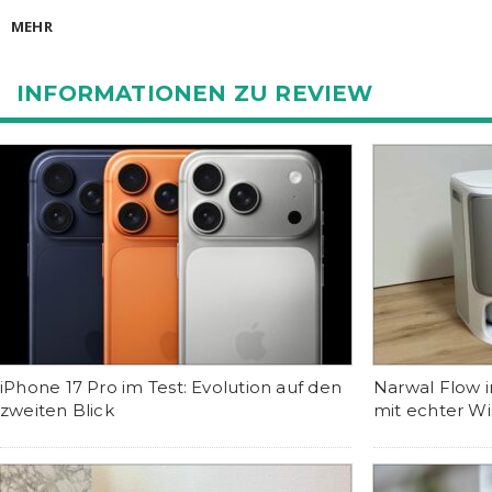
MEHR
INFORMATIONEN ZU REVIEW
iPhone 17 Pro im Test: Evolution auf den
Narwal Flow 
zweiten Blick
mit echter W