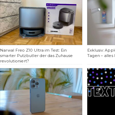
Narwal Freo Z10 Ultra im Test: Ein
Exklusiv: Appl
smarter Putzbutler der das Zuhause
Tagen – alles
revolutioniert?