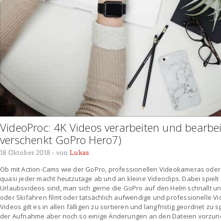
VideoProc: 4K Videos verarbeiten und bearbei
verschenkt GoPro Hero7)
18 Oktober 2018
- von
Lukas
Ob mit Action-Cams wie der GoPro, professionellen Videokameras oder
quasi jeder macht heutzutage ab und an kleine Videoclips. Dabei spielt 
Urlaubsvideos sind, man sich gerne die GoPro auf den Helm schnallt u
oder Skifahren filmt oder tatsächlich aufwendige und professionelle Vi
Videos gilt es in allen fälligen zu sortieren und langfristig geordnet zu
der Aufnahme aber noch so einige Änderungen an den Dateien vorzun