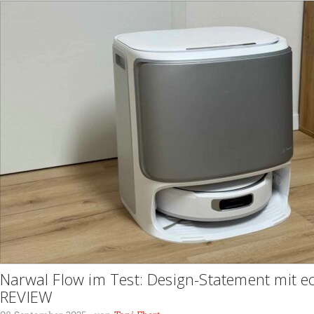
Narwal Flow im Test: Design-Statement mit e
REVIEW