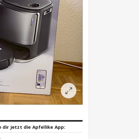
 dir jetzt die Apfellike App: