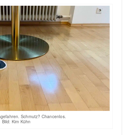
gefahren. Schmutz? Chancenlos.
Bild: Kim Kühn