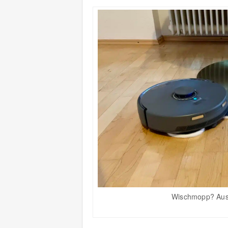
Wischmopp? Aus