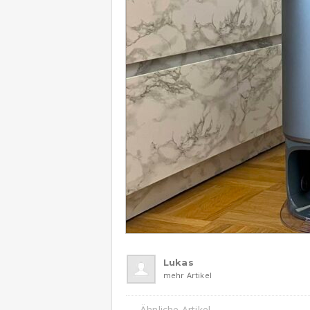
Lukas
mehr Artikel
Ähnliche Artikel