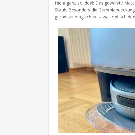
Nicht ganz so ideal: Das gewählte Mater
Staub. Besonders die Gummiabdeckung 
geradezu magisch an – was optisch den