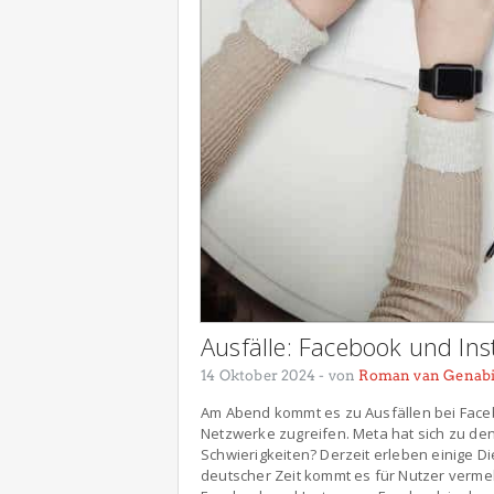
Ausfälle: Facebook und Ins
14 Oktober 2024
- von
Roman van Genab
Am Abend kommt es zu Ausfällen bei Faceb
Netzwerke zugreifen. Meta hat sich zu den
Schwierigkeiten? Derzeit erleben einige D
deutscher Zeit kommt es für Nutzer verme