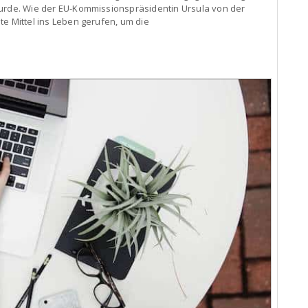
wurde. Wie der EU-Kommissionspräsidentin Ursula von der
te Mittel ins Leben gerufen, um die