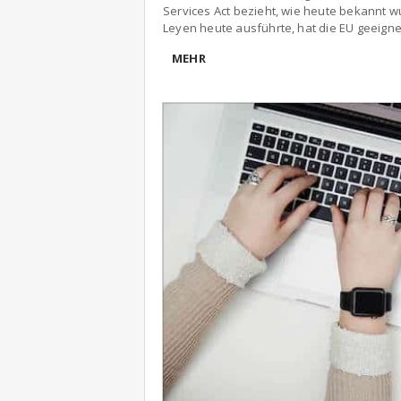
Services Act bezieht, wie heute bekannt 
Leyen heute ausführte, hat die EU geeigne
MEHR