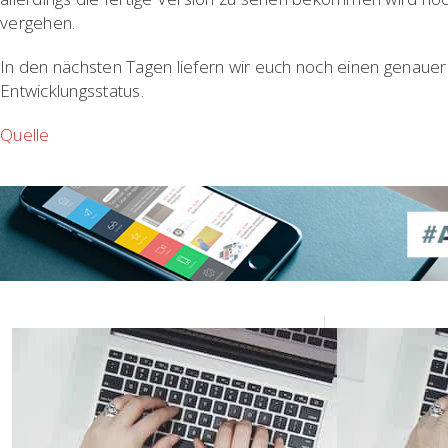
vergehen.
In den nächsten Tagen liefern wir euch noch einen genaue
Entwicklungsstatus.
Quelle