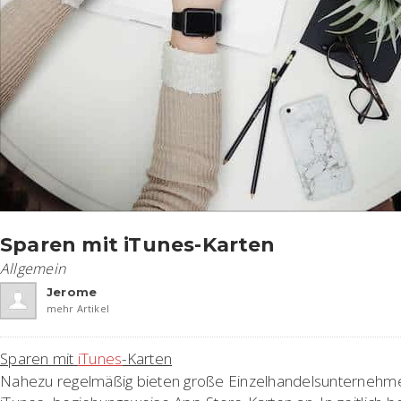
Sparen mit iTunes-Karten
Allgemein
Jerome
mehr Artikel
Sparen mit
iTunes
-Karten
Nahezu regelmäßig bieten große Einzelhandelsunternehme