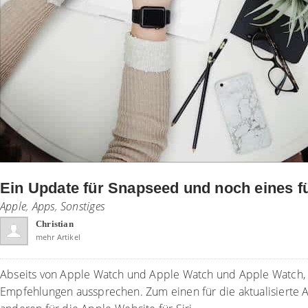
Ein Update für Snapseed und noch eines fü
Apple
,
Apps
,
Sonstiges
Christian
mehr Artikel
Abseits von Apple Watch und Apple Watch und Apple Watch, 
Empfehlungen aussprechen. Zum einen für die aktualisiert