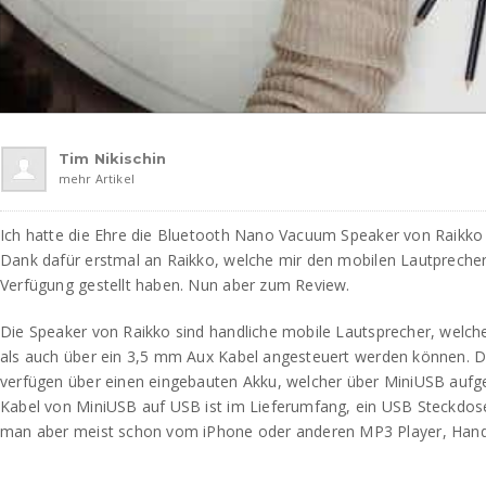
Tim Nikischin
mehr Artikel
Ich hatte die Ehre die Bluetooth Nano Vacuum Speaker von Raikko t
Dank dafür erstmal an Raikko, welche mir den mobilen Lautprecher
Verfügung gestellt haben. Nun aber zum Review.
Die Speaker von Raikko sind handliche mobile Lautsprecher, welc
als auch über ein 3,5 mm Aux Kabel angesteuert werden können. D
verfügen über einen eingebauten Akku, welcher über MiniUSB aufg
Kabel von MiniUSB auf USB ist im Lieferumfang, ein USB Steckdose
man aber meist schon vom iPhone oder anderen MP3 Player, Handy