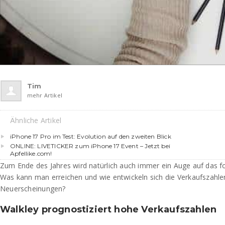
Tim
mehr Artikel
Ähnliche Artikel
iPhone 17 Pro im Test: Evolution auf den zweiten Blick
ONLINE: LIVETICKER zum iPhone 17 Event – Jetzt bei
Apfellike.com!
Zum Ende des Jahres wird natürlich auch immer ein Auge auf das f
Was kann man erreichen und wie entwickeln sich die Verkaufszahl
Neuerscheinungen?
Walkley prognostiziert hohe Verkaufszahlen