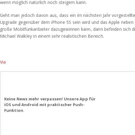
wenn möglich natürlich noch steigern kann.
Geht man jedoch davon aus, dass ein im nächsten Jahr vorgestellt
Upgrade gegenüber dem iPhone 5S sein wird und das Apple neben 
große Mobilfunkanbieter dazugewinnen kann, dann befinden sich d
Michael Walkley in einem sehr realistischen Bereich.
Via
Keine News mehr verpassen! Unsere App für
iOS und Android mit praktischer Push-
Funktion.