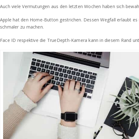
Auch viele Vermutungen aus den letzten Wochen haben sich bewahr
Apple hat den Home-Button gestrichen. Dessen Wegfall erlaubt es
schmaler zu machen.
Face ID respektive die TrueDepth-Kamera kann in diesem Rand un