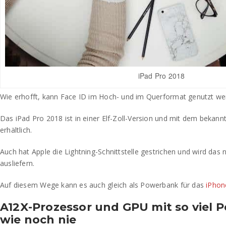
iPad Pro 2018
Wie erhofft, kann Face ID im Hoch- und im Querformat genutzt we
Das iPad Pro 2018 ist in einer Elf-Zoll-Version und mit dem bekann
erhältlich.
Auch hat Apple die Lightning-Schnittstelle gestrichen und wird das
ausliefern.
Auf diesem Wege kann es auch gleich als Powerbank für das
iPhon
A12X-Prozessor und GPU mit so viel 
wie noch nie