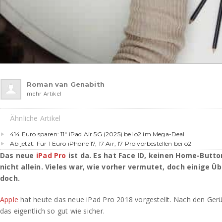
Roman van Genabith
mehr Artikel
Ähnliche Artikel
414 Euro sparen: 11″ iPad Air 5G (2025) bei o2 im Mega-Deal
Ab jetzt: Für 1 Euro iPhone 17, 17 Air, 17 Pro vorbestellen bei o2
Das neue
iPad Pro
ist da. Es hat Face ID, keinen Home-But
nicht allein. Vieles war, wie vorher vermutet, doch einige 
doch.
Apple
hat heute das neue iPad Pro 2018 vorgestellt. Nach den Gerü
das eigentlich so gut wie sicher.