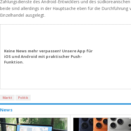
Zahlungsdienste des Android-Entwicklers und des südkoreanischen
beide sind allerdings in der Hauptsache eben für die Durchführung
Einzelhandel ausgelegt.
Keine News mehr verpassen! Unsere App für
iOS und Android mit praktischer Push-
Funktion.
Markt
Politik
News