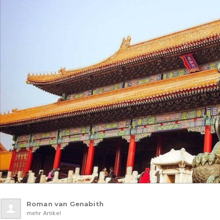
Roman van Genabith
mehr Artikel