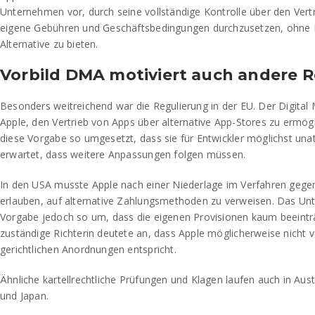
Unternehmen vor, durch seine vollständige Kontrolle über den Ver
eigene Gebühren und Geschäftsbedingungen durchzusetzen, ohne E
Alternative zu bieten.
Vorbild DMA motiviert auch andere 
Besonders weitreichend war die Regulierung in der EU. Der Digital 
Apple, den Vertrieb von Apps über alternative App-Stores zu ermögl
diese Vorgabe so umgesetzt, dass sie für Entwickler möglichst unatt
erwartet, dass weitere Anpassungen folgen müssen.
In den USA musste Apple nach einer Niederlage im Verfahren gege
erlauben, auf alternative Zahlungsmethoden zu verweisen. Das Un
Vorgabe jedoch so um, dass die eigenen Provisionen kaum beeintr
zuständige Richterin deutete an, dass Apple möglicherweise nicht v
gerichtlichen Anordnungen entspricht.
Ähnliche kartellrechtliche Prüfungen und Klagen laufen auch in Aust
und Japan.