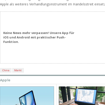
Apple als weiteres Verhandlungsinstrument im Handelsstreit einset
Keine News mehr verpassen! Unsere App für
iOS und Android mit praktischer Push-
Funktion.
China
Markt
Apple