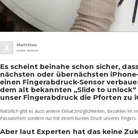
Matthias
mehr Artikel
Es scheint beinahe schon sicher, das
nächsten oder übernächsten iPhone
einen Fingerabdruck-Sensor verbauen
dem alt bekannten „Slide to unlock“
unser Fingerabdruck die Pforten zu i
Natürlich gibt es auch andere Einsatzmöglichkeiten, Bezahlen im In
Passwörtern sondern nur mit einem kurzen Druck unseres Fingers.
Aber laut Experten hat das keine Zuk