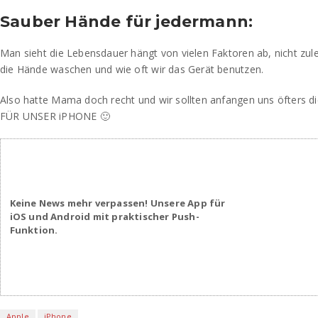
Sauber Hände für jedermann:
Man sieht die Lebensdauer hängt von vielen Faktoren ab, nicht zule
die Hände waschen und wie oft wir das Gerät benutzen.
Also hatte Mama doch recht und wir sollten anfangen uns öfters 
FÜR UNSER iPHONE 🙂
Keine News mehr verpassen! Unsere App für
iOS und Android mit praktischer Push-
Funktion.
Apple
iPhone