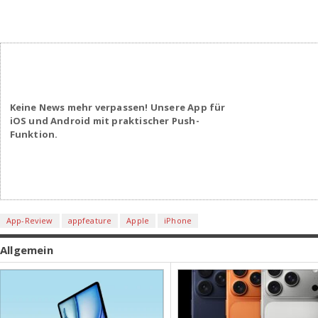
Keine News mehr verpassen! Unsere App für
iOS und Android mit praktischer Push-
Funktion.
App-Review
appfeature
Apple
iPhone
Allgemein