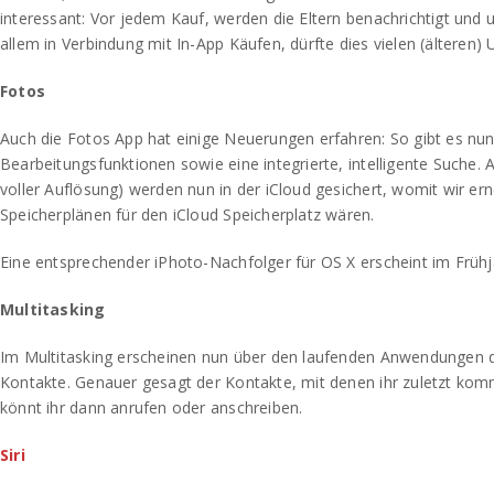
interessant: Vor jedem Kauf, werden die Eltern benachrichtigt und 
allem in Verbindung mit In-App Käufen, dürfte dies vielen (älteren) 
Fotos
Auch die Fotos App hat einige Neuerungen erfahren: So gibt es nun
Bearbeitungsfunktionen sowie eine integrierte, intelligente Suche. A
voller Auflösung) werden nun in der iCloud gesichert, womit wir er
Speicherplänen für den iCloud Speicherplatz wären.
Eine entsprechender iPhoto-Nachfolger für OS X erscheint im Frühj
Multitasking
Im Multitasking erscheinen nun über den laufenden Anwendungen d
Kontakte. Genauer gesagt der Kontakte, mit denen ihr zuletzt komm
könnt ihr dann anrufen oder anschreiben.
Siri