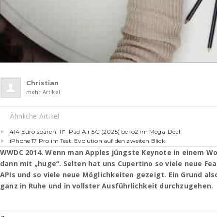
Christian
mehr Artikel
Ähnliche Artikel
414 Euro sparen: 11″ iPad Air 5G (2025) bei o2 im Mega-Deal
iPhone 17 Pro im Test: Evolution auf den zweiten Blick
WWDC 2014. Wenn man Apples jüngste Keynote in einem Wo
dann mit „huge“. Selten hat uns Cupertino so viele neue Fea
APIs und so viele neue Möglichkeiten gezeigt. Ein Grund al
ganz in Ruhe und in vollster Ausführlichkeit durchzugehen.