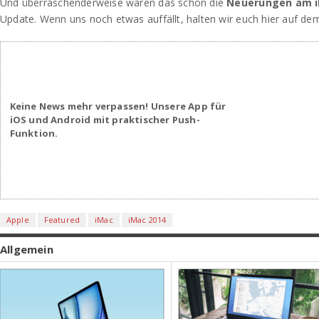
Und überraschenderweise waren das schon die
Neuerungen am i
Update. Wenn uns noch etwas auffällt, halten wir euch hier auf dem
Keine News mehr verpassen! Unsere App für
iOS und Android mit praktischer Push-
Funktion.
Apple
Featured
iMac
iMac 2014
Allgemein