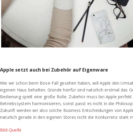
Apple setzt auch bei Zubehör auf Eigenware
Wie wir schon beim Bose-Fall gesehen haben, will Apple den Umsa
eigenen Haus behalten. Gründe hierfür sind natürlich erstmal das G
Bedienung spielt eine große Rolle. Zubehör muss bei Apple perfekt
Betriebssystem harmonisieren, sonst passt es nicht in die Philosop
Zukunft werden wir also solche Business Entscheidungen von Appl
natürlich gerade in den eigenen Stores nicht die Konkurrenz stark m
Bild-Quelle