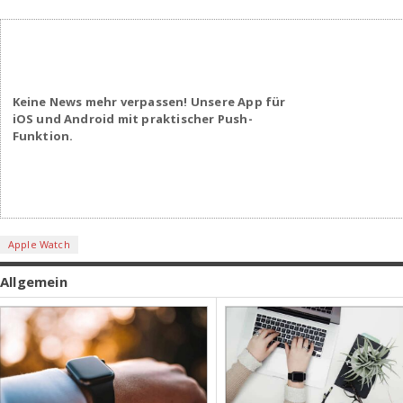
Keine News mehr verpassen! Unsere App für
iOS und Android mit praktischer Push-
Funktion.
Apple Watch
Allgemein