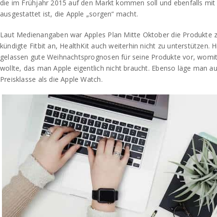
die im Frühjahr 2015 auf den Markt kommen soll und ebenfalls mit
ausgestattet ist, die Apple „sorgen“ macht.
Laut Medienangaben war Apples Plan Mitte Oktober die Produkte 
kündigte Fitbit an, HealthKit auch weiterhin nicht zu unterstützen. H
gelassen gute Weihnachtsprognosen für seine Produkte vor, womit
wollte, das man Apple eigentlich nicht braucht. Ebenso läge man a
Preisklasse als die Apple Watch.