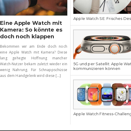
Apple Watch SE: Frisches Des
Eine Apple Watch mit
Kamera: So könnte es
doch noch klappen
Bekommen wir am Ende doch noch
eine Apple Watch mit Kamera? Diese
lang gehegte Hoffnung mancher
5G und per Satellit: Apple Wat
Watch-Nutzer bekam zuletzt wieder ein
kommunizieren können
wenig Nahrung. Für Schnappschüsse
aus dem Handgelenk wird diese [...]
Apple Watch Fitness-Challen