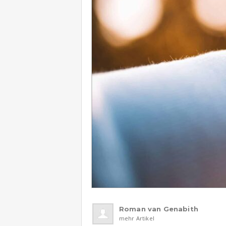
Roman van Genabith
mehr Artikel