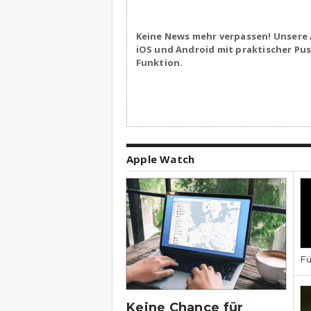
Keine News mehr verpassen! Unsere 
iOS und Android mit praktischer Pu
Funktion.
Apple Watch
Fü
Keine Chance für