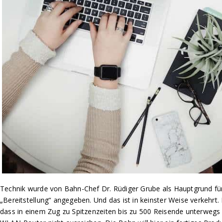
Technik wurde von Bahn-Chef Dr. Rüdiger Grube als Hauptgrund für
„Bereitstellung“ angegeben. Und das ist in keinster Weise verkehr
dass in einem Zug zu Spitzenzeiten bis zu 500 Reisende unterwegs s