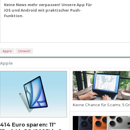
Keine News mehr verpassen! Unsere App für
iOS und Android mit praktischer Push-
Funktion.
Apple
Umwelt
Apple
Keine Chance für Scams: 5 Gr
414 Euro sparen: 11″