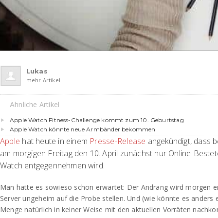
Lukas
mehr Artikel
Ähnliche Artikel
Apple Watch Fitness-Challenge kommt zum 10. Geburtstag
Apple Watch könnte neue Armbänder bekommen
Apple
hat heute in einem
Presse-Release
angekündigt, dass 
am morgigen Freitag den 10. April zunächst nur Online-Bestet
Watch entgegennehmen wird.
Man hatte es sowieso schon erwartet: Der Andrang wird morgen e
Server ungeheim auf die Probe stellen. Und (wie könnte es anders 
Menge natürlich in keiner Weise mit den aktuellen Vorräten nach