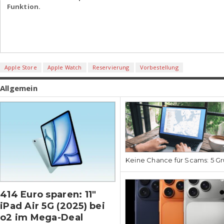
Funktion.
Apple Store
Apple Watch
Reservierung
Vorbestellung
Allgemein
Keine Chance für Scams: 5 Gr
414 Euro sparen: 11″
iPad Air 5G (2025) bei
o2 im Mega-Deal