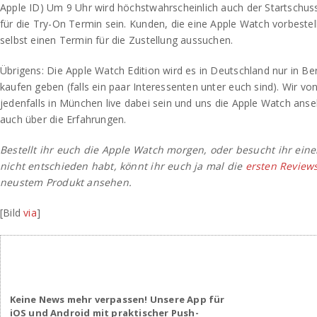
Apple ID) Um 9 Uhr wird höchstwahrscheinlich auch der Startschuss
für die Try-On Termin sein. Kunden, die eine Apple Watch vorbeste
selbst einen Termin für die Zustellung aussuchen.
Übrigens: Die Apple Watch Edition wird es in Deutschland nur in B
kaufen geben (falls ein paar Interessenten unter euch sind). Wir v
jedenfalls in München live dabei sein und uns die Apple Watch anse
auch über die Erfahrungen.
Bestellt ihr euch die Apple Watch morgen, oder besucht ihr einen
nicht entschieden habt, könnt ihr euch ja mal die
ersten Review
neustem Produkt ansehen.
[Bild
via
]
Keine News mehr verpassen! Unsere App für
iOS und Android mit praktischer Push-