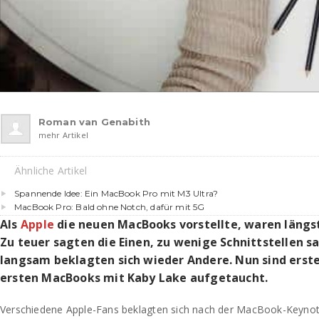
Roman van Genabith
mehr Artikel
Ähnliche Artikel
Spannende Idee: Ein MacBook Pro mit M3 Ultra?
MacBook Pro: Bald ohne Notch, dafür mit 5G
Als
Apple
die neuen MacBooks vorstellte, waren längst 
Zu teuer sagten die Einen, zu wenige Schnittstellen 
langsam beklagten sich wieder Andere. Nun sind erste
ersten MacBooks mit Kaby Lake aufgetaucht.
Verschiedene Apple-Fans beklagten sich nach der MacBook-Keynot