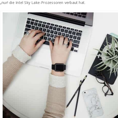
„nur! die Intel Sky Lake-Prozessoren verbaut hat.