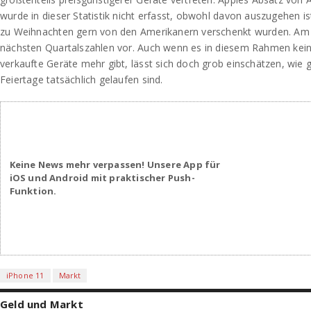
wurde in dieser Statistik nicht erfasst, obwohl davon auszugehen i
zu Weihnachten gern von den Amerikanern verschenkt wurden. Am 2
nächsten Quartalszahlen vor. Auch wenn es in diesem Rahmen kein
verkaufte Geräte mehr gibt, lässt sich doch grob einschätzen, wie 
Feiertage tatsächlich gelaufen sind.
Keine News mehr verpassen! Unsere App für
iOS und Android mit praktischer Push-
Funktion.
iPhone 11
Markt
Geld und Markt