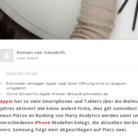
Roman van Genabith
mehr Artikel
Ähnliche Artikel
Entwickler verklagen Apple: App Store-Öffnung wird zu langsam
umgesetzt
China-Schock für Apple: iPhone-Verkäufe schmieren ab
Apple
hat so viele Smartphones und Tablets über die Weihn
Jahres aktiviert wie keine andere Firma, dies gilt zumindest
neun Plätze im Ranking von Flurry Analytics werden samt u
verschiedenen
iPhone
-Modellen belegt, die aktuellen Geräte
vorn. Samsung folgt weit abgeschlagen auf Platz zwei.