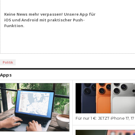
Keine News mehr verpassen! Unsere App für
iOS und Android mit praktischer Push-
Funktion.
Politik
Apps
Für nur 1 €: JETZT iPhone 17, 1