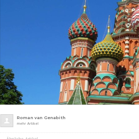
Roman van Genabith
mehr Artikel
Ähnliche Artikel