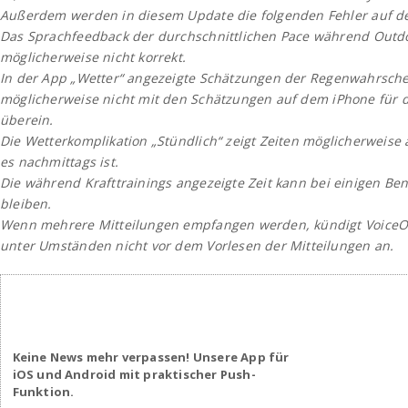
Außerdem werden in diesem Update die folgenden Fehler auf d
Das Sprachfeedback der durchschnittlichen Pace während Outdo
möglicherweise nicht korrekt.
In der App „Wetter“ angezeigte Schätzungen der Regenwahrsche
möglicherweise nicht mit den Schätzungen auf dem iPhone für d
überein.
Die Wetterkomplikation „Stündlich“ zeigt Zeiten möglicherweise 
es nachmittags ist.
Die während Krafttrainings angezeigte Zeit kann bei einigen Be
bleiben.
Wenn mehrere Mitteilungen empfangen werden, kündigt Voice
unter Umständen nicht vor dem Vorlesen der Mitteilungen an.
Keine News mehr verpassen! Unsere App für
iOS und Android mit praktischer Push-
Funktion.