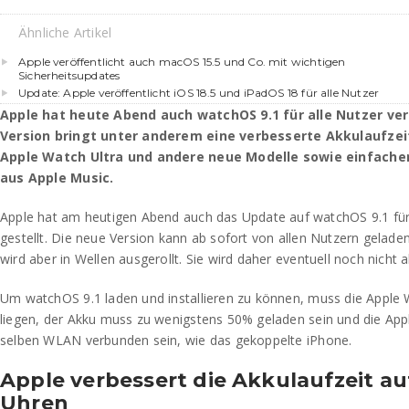
Ähnliche Artikel
Apple veröffentlicht auch macOS 15.5 und Co. mit wichtigen
Sicherheitsupdates
Update: Apple veröffentlicht iOS 18.5 und iPadOS 18 für alle Nutzer
Apple hat heute Abend auch watchOS 9.1 für alle Nutzer ver
Version bringt unter anderem eine verbesserte Akkulaufzeit
Apple Watch Ultra und andere neue Modelle sowie einfach
aus Apple Music.
Apple hat am heutigen Abend auch das Update auf watchOS 9.1 für 
gestellt. Die neue Version kann ab sofort von allen Nutzern geladen
wird aber in Wellen ausgerollt. Sie wird daher eventuell noch nicht 
Um watchOS 9.1 laden und installieren zu können, muss die Apple
liegen, der Akku muss zu wenigstens 50% geladen sein und die A
selben WLAN verbunden sein, wie das gekoppelte iPhone.
Apple verbessert die Akkulaufzeit au
Uhren