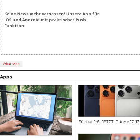
Keine News mehr verpassen! Unsere App für
iOS und Android mit praktischer Push-
Funktion.
WhatsApp
Apps
Für nur 1 €: JETZT iPhone 17, 1