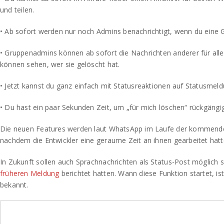
und teilen.
• Ab sofort werden nur noch Admins benachrichtigt, wenn du eine G
• Gruppenadmins können ab sofort die Nachrichten anderer für alle 
können sehen, wer sie gelöscht hat.
• Jetzt kannst du ganz einfach mit Statusreaktionen auf Statusmel
• Du hast ein paar Sekunden Zeit, um „für mich löschen“ rückgäng
Die neuen Features werden laut WhatsApp im Laufe der kommend
nachdem die Entwickler eine geraume Zeit an ihnen gearbeitet hatt
In Zukunft sollen auch Sprachnachrichten als Status-Post möglich se
früheren Meldung
berichtet hatten. Wann diese Funktion startet, ist
bekannt.