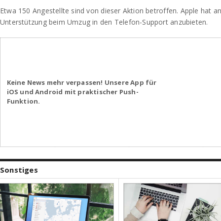
Etwa 150 Angestellte sind von dieser Aktion betroffen. Apple hat a
Unterstützung beim Umzug in den Telefon-Support anzubieten.
Keine News mehr verpassen! Unsere App für
iOS und Android mit praktischer Push-
Funktion.
Sonstiges