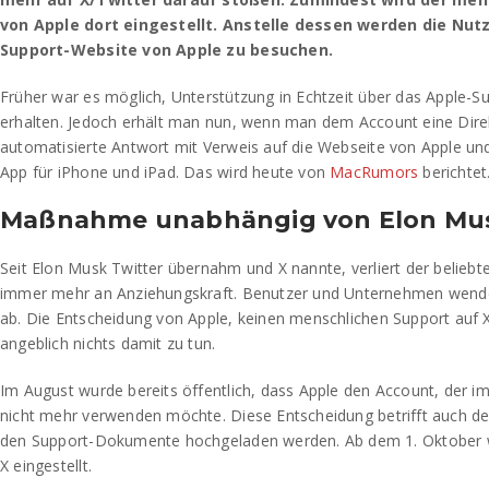
von Apple dort eingestellt. Anstelle dessen werden die Nutz
Support-Website von Apple zu besuchen.
Früher war es möglich, Unterstützung in Echtzeit über das Apple-S
erhalten. Jedoch erhält man nun, wenn man dem Account eine Direkt
automatisierte Antwort mit Verweis auf die Webseite von Apple und
App für iPhone und iPad. Das wird heute von
MacRumors
berichtet
Maßnahme unabhängig von Elon Mu
Seit Elon Musk Twitter übernahm und X nannte, verliert der beliebt
immer mehr an Anziehungskraft. Benutzer und Unternehmen wende
ab. Die Entscheidung von Apple, keinen menschlichen Support auf 
angeblich nichts damit zu tun.
Im August wurde bereits öffentlich, dass Apple den Account, der im
nicht mehr verwenden möchte. Diese Entscheidung betrifft auch d
den Support-Dokumente hochgeladen werden. Ab dem 1. Oktober wu
X eingestellt.