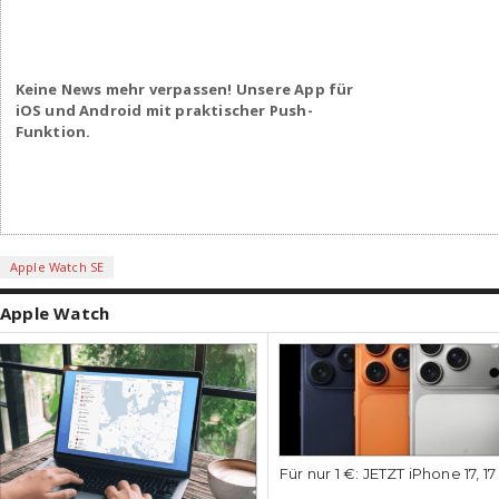
Keine News mehr verpassen! Unsere App für
iOS und Android mit praktischer Push-
Funktion.
Apple Watch SE
Apple Watch
Für nur 1 €: JETZT iPhone 17, 1