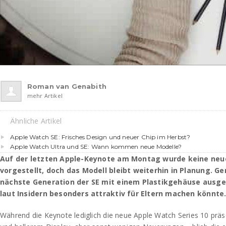
Roman van Genabith
mehr Artikel
Ähnliche Artikel
Apple Watch SE: Frisches Design und neuer Chip im Herbst?
Apple Watch Ultra und SE: Wann kommen neue Modelle?
Auf der letzten Apple-Keynote am Montag wurde keine neu
vorgestellt, doch das Modell bleibt weiterhin in Planung. Ge
nächste Generation der SE mit einem Plastikgehäuse ausges
laut Insidern besonders attraktiv für Eltern machen könnte
Während die Keynote lediglich die neue Apple Watch Series 10 prä