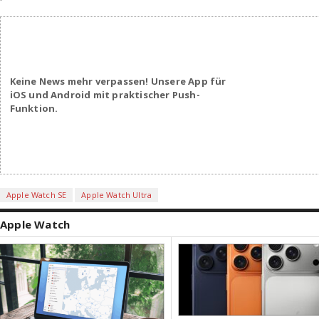
Keine News mehr verpassen! Unsere App für
iOS und Android mit praktischer Push-
Funktion.
Apple Watch SE
Apple Watch Ultra
Apple Watch