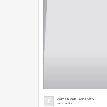
Roman van Genabith
mehr Artikel