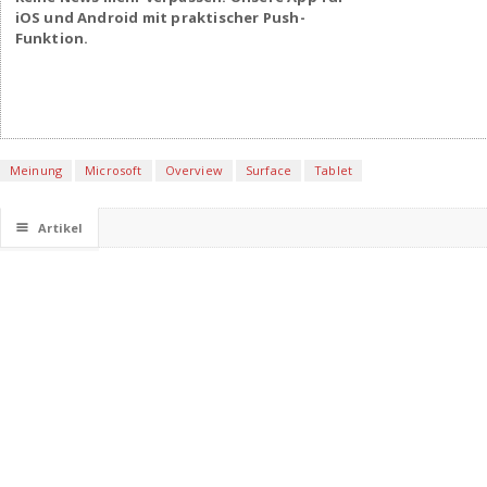
iOS und Android mit praktischer Push-
Funktion.
Meinung
Microsoft
Overview
Surface
Tablet
☰
Artikel