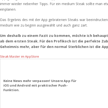
immer wieder nebenher Tipps. Für ein medium Steak sollte man et
einplanen.
Das Ergebnis des mit der App gebratenen Steaks war beeindrucken
medium wie zu beginn ausgewählt und auch ganz zart.
Um deshalb zu einem Fazit zu kommen, möchte ich behaupte
ab dem ersten Steak. Für den Profikoch ist die perfekte Zub
Geheimnis mehr, aber für den normal Sterblichen ist die App
Steak Master im AppStore
Keine News mehr verpassen! Unsere App für
iOS und Android mit praktischer Push-
Funktion.