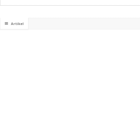
☰
Artikel