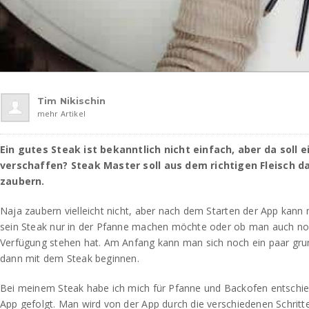
Tim Nikischin
mehr Artikel
Ein gutes Steak ist bekanntlich nicht einfach, aber da soll e
verschaffen? Steak Master soll aus dem richtigen Fleisch d
zaubern.
Naja zaubern vielleicht nicht, aber nach dem Starten der App kan
sein Steak nur in der Pfanne machen möchte oder ob man auch no
Verfügung stehen hat. Am Anfang kann man sich noch ein paar gru
dann mit dem Steak beginnen.
Bei meinem Steak habe ich mich für Pfanne und Backofen entschie
App gefolgt. Man wird von der App durch die verschiedenen Schrit