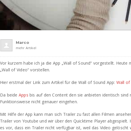
Marco
mehr Artikel
Vor kurzem habe ich ja die App „Wall of Sound“ vorgestellt. Heute
„Wall of Video“ vorstellen.
Hier erstmal der Link zum Artikel für die Wall of Sound App:
Wall of
Da beide
Apps
bis auf den Content den sie anbieten identisch sind 
Funktionsweise nicht genauer eingehen.
Mit Hilfe der App kann man sich Trailer zu fast allen Filmen anse
Trailer von Youtube und wir über den Quicktime Player abgespielt.
es vor, dass ein Trailer nicht verfügbar ist, weil das Video gelösch