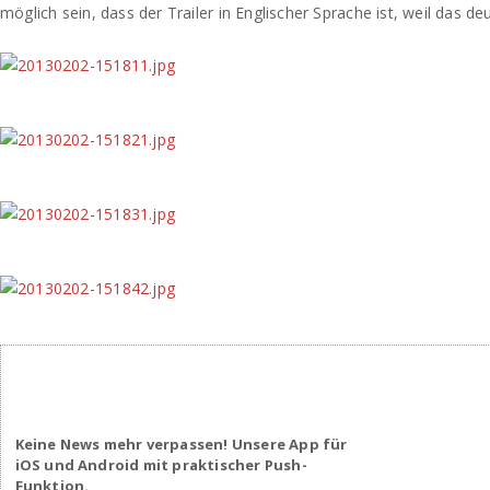
möglich sein, dass der Trailer in Englischer Sprache ist, weil das de
Keine News mehr verpassen! Unsere App für
iOS und Android mit praktischer Push-
Funktion.