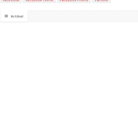
☰
Artikel