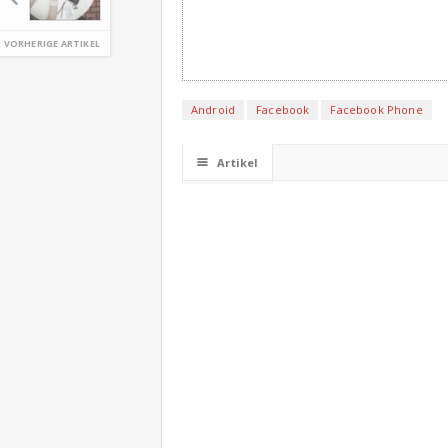
VORHERIGE ARTIKEL
Android
Facebook
Facebook Phone
☰
Artikel