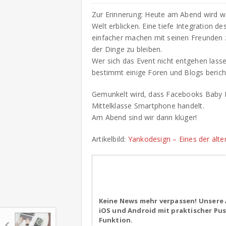
Zur Erinnerung: Heute am Abend wird w
Welt erblicken. Eine tiefe Integration d
einfacher machen mit seinen Freunden
der Dinge zu bleiben.
Wer sich das Event nicht entgehen lasse
bestimmt einige Foren und Blogs beric
Gemunkelt wird, dass Facebooks Baby HT
Mittelklasse Smartphone handelt.
Am Abend sind wir dann klüger!
Artikelbild:
Yankodesign – Eines der äl
Keine News mehr verpassen! Unsere 
iOS und Android mit praktischer Pu
Funktion.