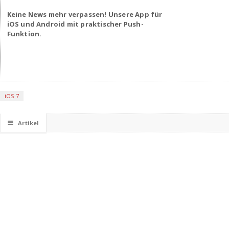
Keine News mehr verpassen! Unsere App für
iOS und Android mit praktischer Push-
Funktion.
iOS 7
☰
Artikel