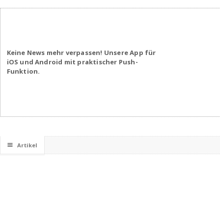
Keine News mehr verpassen! Unsere App für
iOS und Android mit praktischer Push-
Funktion.
☰
Artikel