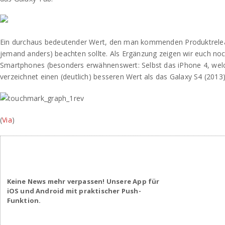
Ein durchaus bedeutender Wert, den man kommenden Produktreleas
jemand anders) beachten sollte. Als Ergänzung zeigen wir euch no
Smartphones (besonders erwähnenswert: Selbst das iPhone 4, welches
verzeichnet einen (deutlich) besseren Wert als das Galaxy S4 (2013
(
Via
)
Keine News mehr verpassen! Unsere App für
iOS und Android mit praktischer Push-
Funktion.