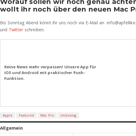
Worauf sollen wir noch genau achte
wollt ihr noch über den neuen Mac P
Bis Sonntag Abend könnt ihr uns noch via E-Mail an info@apfellik
und
Twitter
schreiben.
Keine News mehr verpassen! Unsere App für
iOS und Android mit praktischer Push-
Funktion.
Apple
Featured
Mac Pro
Unboxing
Allgemein