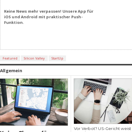
Keine News mehr verpassen! Unsere App für
iOS und Android mit praktischer Push-
Funktion.
Featured
Silicon Valley
StartUp
Allgemein
Vor Verbot? US-Gericht weis