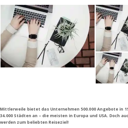
Mittlerweile bietet das Unternehmen 500.000 Angebote in 1
34.000 Städten an – die meisten in Europa und USA. Doch au
werden zum beliebten Reiseziel!