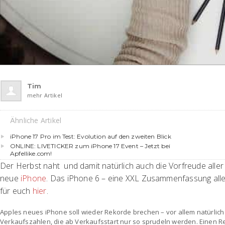
Tim
mehr Artikel
Ähnliche Artikel
iPhone 17 Pro im Test: Evolution auf den zweiten Blick
ONLINE: LIVETICKER zum iPhone 17 Event – Jetzt bei
Apfellike.com!
Der Herbst naht und damit natürlich auch die Vorfreude alle
neue
iPhone
. Das iPhone 6 – eine XXL Zusammenfassung aller
für euch
hier
.
Apples neues iPhone soll wieder Rekorde brechen – vor allem natürlic
Verkaufszahlen, die ab Verkaufsstart nur so sprudeln werden. Einen R