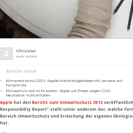
Christian
mehr Artikel
Ähnliche Artikel
Klimaneutral bis 2030: Apples Nachhaltigkeitsbericht verweist auf
Fortschritte
Klimaschutz soll nicht kosten: Apple will Preise wegen CO2-
Neutralität nicht erhöhen
Apple
hat den
Bericht zum Umweltschutz 2013
veröffentlich
Responsibility Report“ stellt unter anderem dar, welche For
Bereich Umweltschutz und Erreichung der eigenen ökologis
hat.