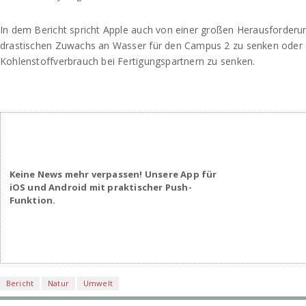
In dem Bericht spricht Apple auch von einer großen Herausforderun
drastischen Zuwachs an Wasser für den Campus 2 zu senken oder
Kohlenstoffverbrauch bei Fertigungspartnern zu senken.
Keine News mehr verpassen! Unsere App für
iOS und Android mit praktischer Push-
Funktion.
Bericht
Natur
Umwelt