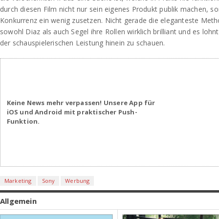
durch diesen Film nicht nur sein eigenes Produkt publik machen, s
Konkurrenz ein wenig zusetzen. Nicht gerade die eleganteste Met
sowohl Diaz als auch Segel ihre Rollen wirklich brilliant und es lohn
der schauspielerischen Leistung hinein zu schauen.
Keine News mehr verpassen! Unsere App für
iOS und Android mit praktischer Push-
Funktion.
Marketing
Sony
Werbung
Allgemein