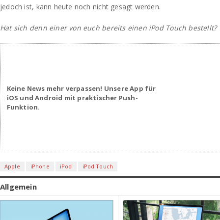
jedoch ist, kann heute noch nicht gesagt werden.
Hat sich denn einer von euch bereits einen iPod Touch bestellt?
Keine News mehr verpassen! Unsere App für
iOS und Android mit praktischer Push-
Funktion.
Apple
iPhone
iPod
iPod Touch
Allgemein