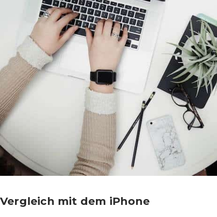
Vergleich mit dem iPhone