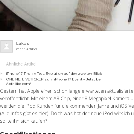
Lukas
mehr Artikel
Ähnliche Artikel
iPhone 17 Pro im Test: Evolution auf den zweiten Blick
ONLINE: LIVETICKER zum iPhone 17 Event – Jetzt bei
Apfellike.com!
Gestern hat Apple einen schon lange erwarteten aktualisiert
veröffentlicht. Mit einem A8 Chip, einer 8 Megapixel Kamera 
werden die iPod Kunden für die kommenden Jahre und iOS Ve
(Alle Infos gibt es hier). Doch was hat der neue iPod wirklic
sollte ihn sich kaufen?