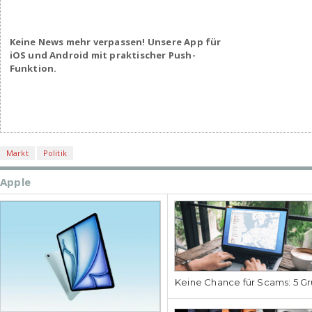
Keine News mehr verpassen! Unsere App für
iOS und Android mit praktischer Push-
Funktion.
Markt
Politik
Apple
Keine Chance für Scams: 5 Gr