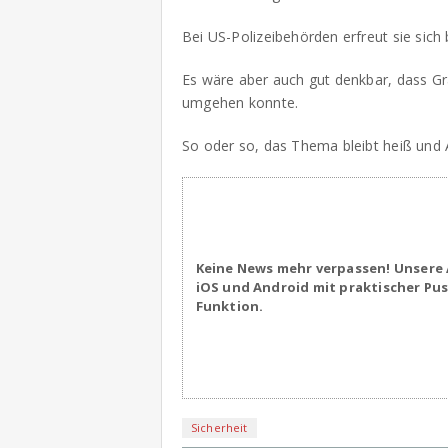
Bei US-Polizeibehörden erfreut sie sich 
Es wäre aber auch gut denkbar, dass Gr
umgehen konnte.
So oder so, das Thema bleibt heiß und 
Keine News mehr verpassen! Unsere 
iOS und Android mit praktischer Pu
Funktion.
Sicherheit