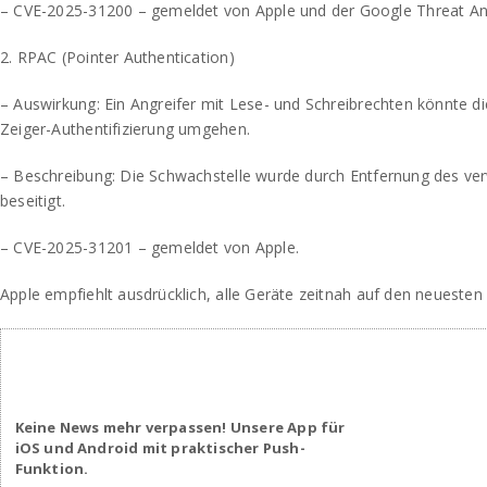
– CVE-2025-31200 – gemeldet von Apple und der Google Threat An
2. RPAC (Pointer Authentication)
– Auswirkung: Ein Angreifer mit Lese- und Schreibrechten könnte di
Zeiger-Authentifizierung umgehen.
– Beschreibung: Die Schwachstelle wurde durch Entfernung des v
beseitigt.
– CVE-2025-31201 – gemeldet von Apple.
Apple empfiehlt ausdrücklich, alle Geräte zeitnah auf den neuesten
Keine News mehr verpassen! Unsere App für
iOS und Android mit praktischer Push-
Funktion.