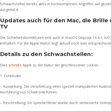
Schwachstellen bereits aktiv in hochkomplexen Angriffen auf gezi
ausgenutzt.
Updates auch für den Mac, die Brille
TV
Die Sicherheitskorrekturen sind auch in macOS Sequoia 15.4.1, tvOS
enthalten. Für die Apple Watch liegt aktuell noch kein entsprechen
Details zu den Schwachstellen:
Dies
schreibt
Apple zu der Natur der geschlossenen Lücken:
1. CoreAudio
– Auswirkung: Die Verarbeitung eines speziell manipulierten Audio
Ausführung von Schadcode führen.
– Beschreibung: Ein Speicherfehler wurde durch verbesserte Gren