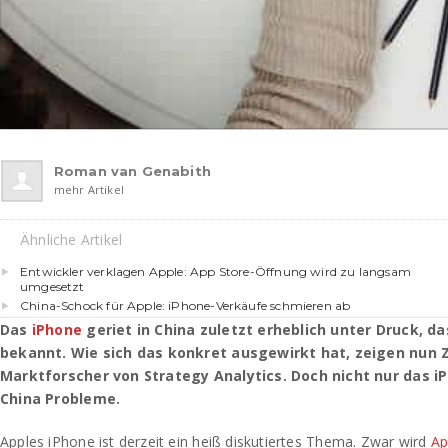
Roman van Genabith
mehr Artikel
Ähnliche Artikel
Entwickler verklagen Apple: App Store-Öffnung wird zu langsam
umgesetzt
China-Schock für Apple: iPhone-Verkäufe schmieren ab
Das
iPhone
geriet in China zuletzt erheblich unter Druck, da
bekannt. Wie sich das konkret ausgewirkt hat, zeigen nun 
Marktforscher von Strategy Analytics. Doch nicht nur das iP
China Probleme.
Apples iPhone ist derzeit ein heiß diskutiertes Thema. Zwar wird
Ap