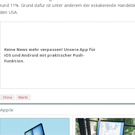
rund 11%. Grund dafür ist unter anderem der eskalierende Handels
den USA.
Keine News mehr verpassen! Unsere App für
iOS und Android mit praktischer Push-
Funktion.
China
Markt
Apple