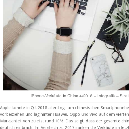
iPhone-Verkäufe in China 4/2018 – Infografik – Strat
Apple konnte in Q4 2018 allerdings am chinesischen Smartphonehe
vorbeiziehen und lag hinter Huawei, Oppo und Vivo auf dem vierten
Marktanteil von zuletzt rund 10%. Das zeigt, dass der gesamte chin
deutlich einbrach. Im Vergleich zu 2017 sanken die Verkäufe im let